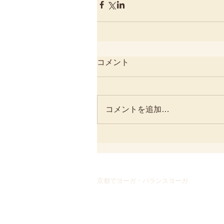
コメント
コメントを追加…
京都でヨーガ・バランスヨーガ