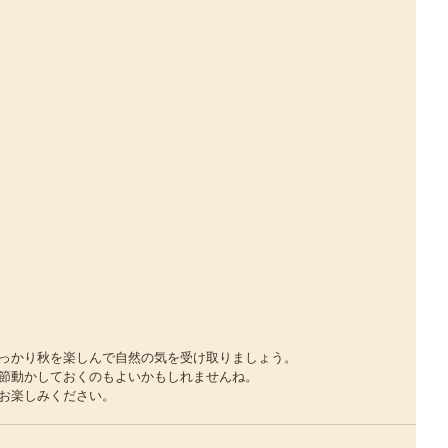
っかり秋を楽しんで自然の気を受け取りましょう。
節動かしておくのもよいかもしれませんね。
お楽しみください。