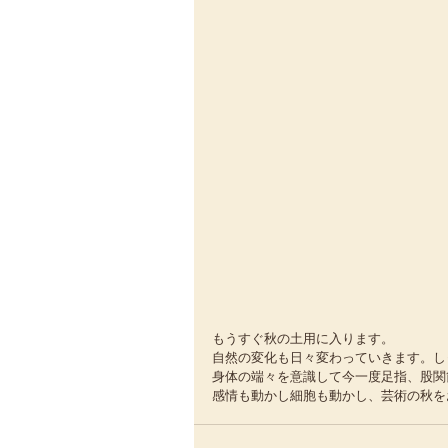
もうすぐ秋の土用に入ります。
自然の変化も日々変わっていきます。し
身体の端々を意識して今一度足指、股関
感情も動かし細胞も動かし、芸術の秋を