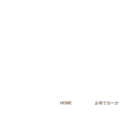
HOME
お寺でヨーガ