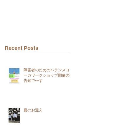
Recent Posts
障害者のためのバランスヨ
ーガワークショップ開催の
告知で〜す
夏のお迎え