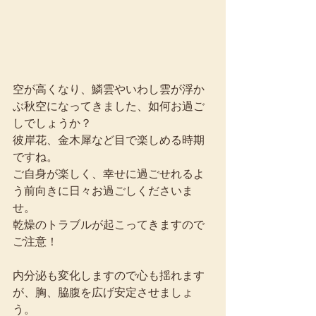
空が高くなり、鱗雲やいわし雲が浮か
ぶ秋空になってきました、如何お過ご
しでしょうか？
彼岸花、金木犀など目で楽しめる時期
ですね。
ご自身が楽しく、幸せに過ごせれるよ
う前向きに日々お過ごしくださいま
せ。
乾燥のトラブルが起こってきますので
ご注意！
内分泌も変化しますので心も揺れます
が、胸、脇腹を広げ安定させましょ
う。