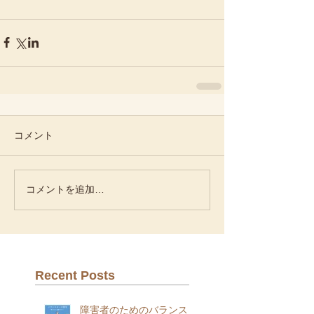
コメント
コメントを追加…
Recent Posts
障害者のためのバランスヨ