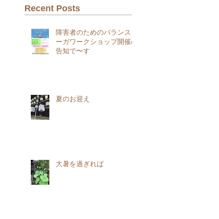
Recent Posts
障害者のためのバランスヨ
ーガワークショップ開催の
告知で〜す
夏のお迎え
大暑を過ぎれば