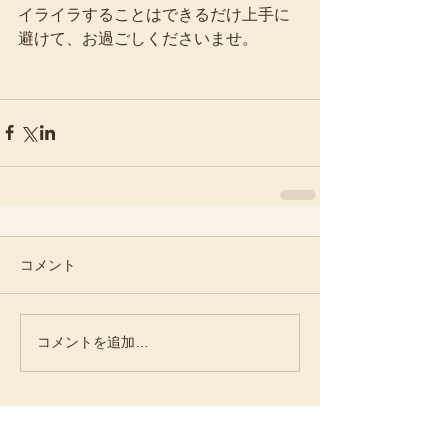
イライラすることはできるだけ上手に
避けて、お過ごしくださいませ。
コメント
コメントを追加…