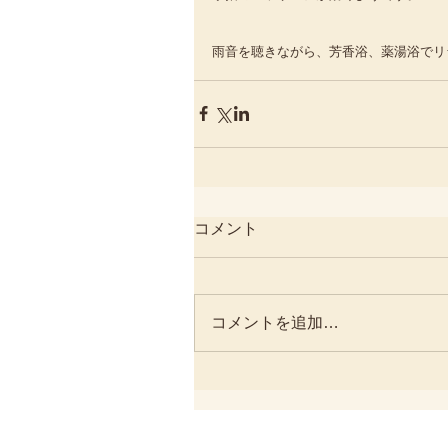
雨音を聴きながら、芳香浴、薬湯浴でリ
コメント
コメントを追加…