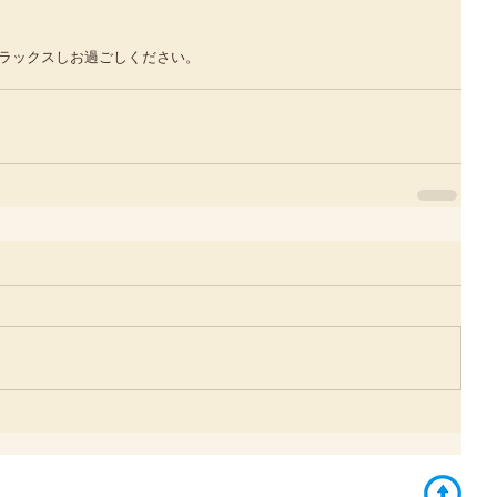
ラックスしお過ごしください。