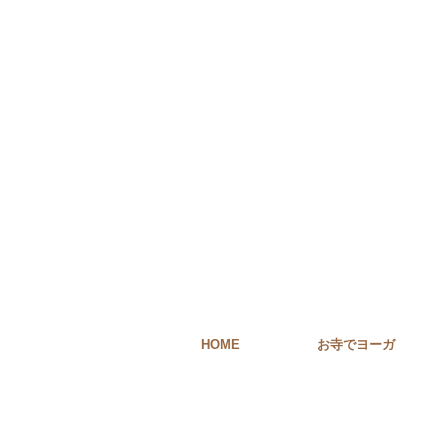
HOME
お寺でヨーガ