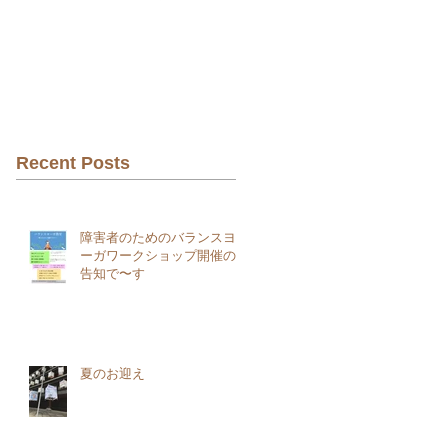
Recent Posts
障害者のためのバランスヨ
ーガワークショップ開催の
告知で〜す
夏のお迎え