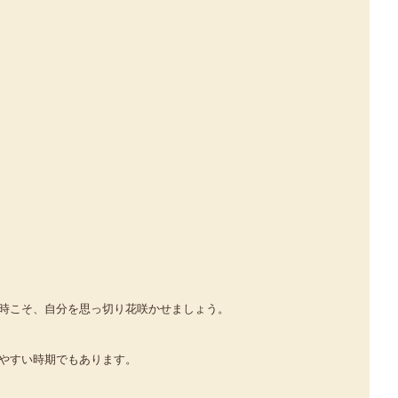
時こそ、自分を思っ切り花咲かせましょう。
やすい時期でもあります。