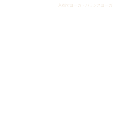
京都でヨーガ・バランスヨーガ