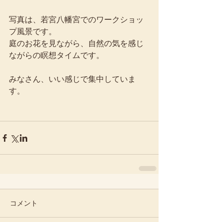
写真は、若宮八幡宮でのワークショッ
プ風景です。 
庭のお花を見ながら、自然の気を感じ
ながらの瞑想タイムです。 
みなさん、いい感じで集中していま
す。 
コメント