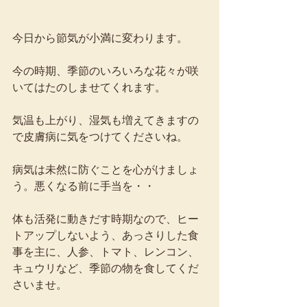
今日から節気が小満に変わります。 
今の時期、季節のいろいろな花々が咲
いてはたのしませてくれます。 
気温も上がり、湿気も増えてきますの
で皮膚病に気をつけてくださいね。 
病気は未然に防ぐことを心がけましょ
う。悪くなる前に手当を・・ 
体も活発に動きだす時期なので、ヒー
トアップしないよう、あっさりした食
事を主に、人参、トマト、レンコン、
キュウリなど、季節の物を食してくだ
さいませ。 