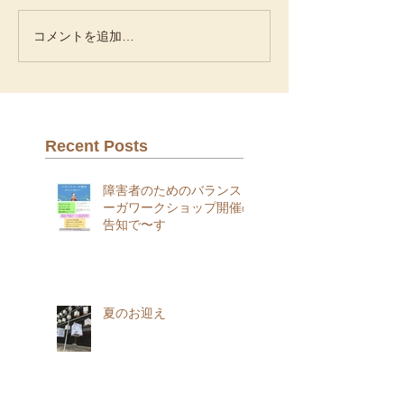
コメントを追加…
Recent Posts
障害者のためのバランスヨ
ーガワークショップ開催の
告知で〜す
夏のお迎え