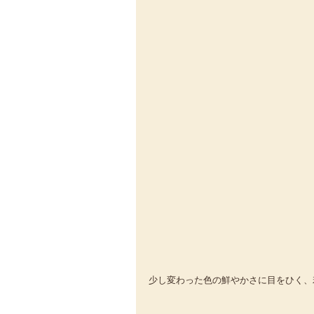
少し変わった色の鮮やかさに目をひく、