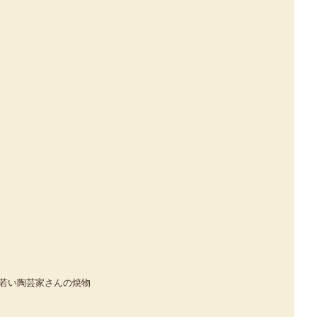
若い陶芸家さんの焼物 