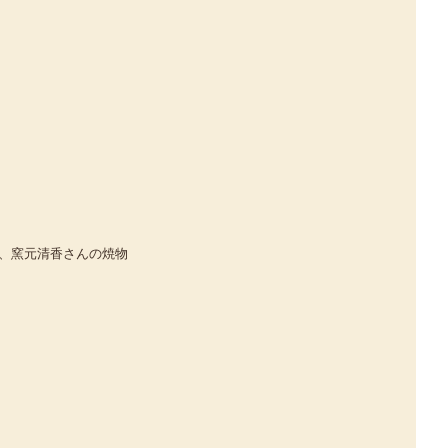
、窯元清香さんの焼物 