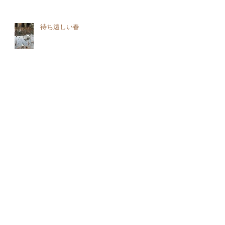
待ち遠しい春