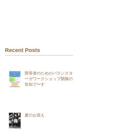
Recent Posts
障害者のためのバランスヨ
ーガワークショップ開催の
告知で〜す
夏のお迎え