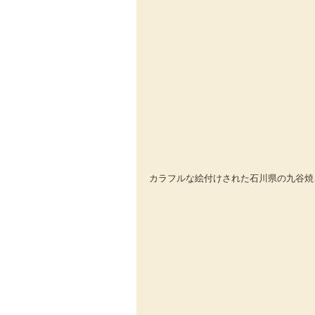
カラフルな絵付けされた石川県の九谷焼