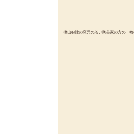
桃山御陵の窯元の若い陶芸家の方の一輪