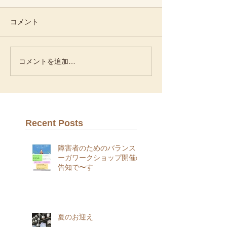
コメント
コメントを追加…
Recent Posts
障害者のためのバランスヨ
ーガワークショップ開催の
告知で〜す
夏のお迎え